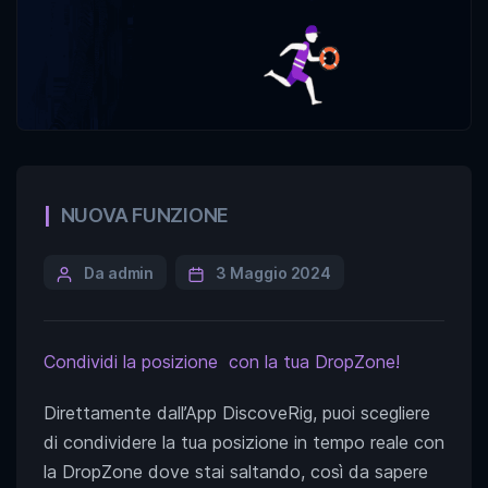
NUOVA FUNZIONE
Da admin
3 Maggio 2024
Condividi la
posizione
con la tua DropZone!
Direttamente dall’App DiscoveRig, puoi scegliere
di condividere la tua posizione in tempo reale con
la DropZone dove stai saltando, così da sapere