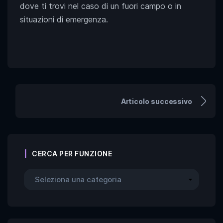
dove ti trovi nel caso di un fuori campo o in
situazioni di emergenza.
Articolo successivo
CERCA PER FUNZIONE