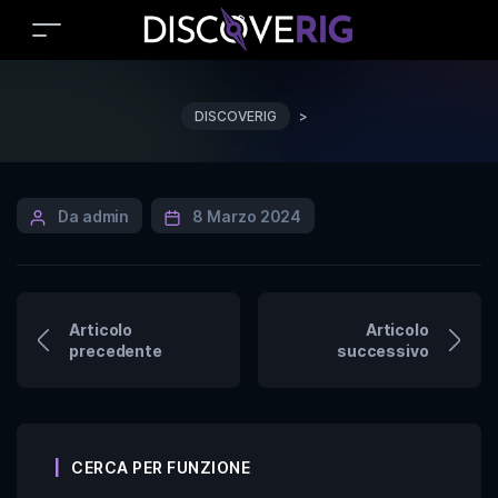
DISCOVERIG
>
Da admin
8 Marzo 2024
Articolo
Articolo
precedente
successivo
CERCA PER FUNZIONE