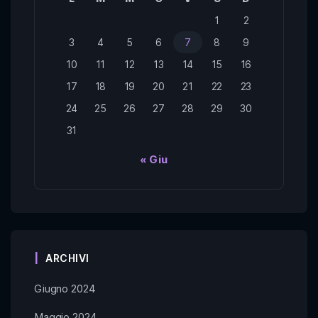
1
2
3
4
5
6
7
8
9
10
11
12
13
14
15
16
17
18
19
20
21
22
23
24
25
26
27
28
29
30
31
« Giu
ARCHIVI
Giugno 2024
Maggio 2024