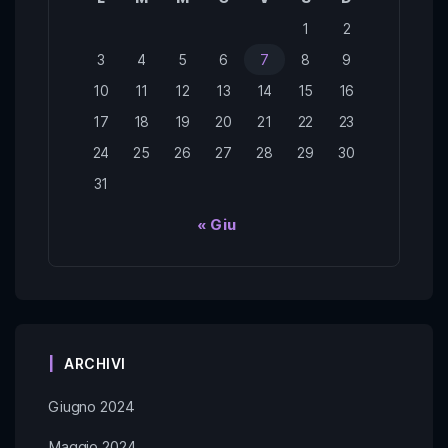
1
2
3
4
5
6
7
8
9
10
11
12
13
14
15
16
17
18
19
20
21
22
23
24
25
26
27
28
29
30
31
« Giu
ARCHIVI
Giugno 2024
Maggio 2024