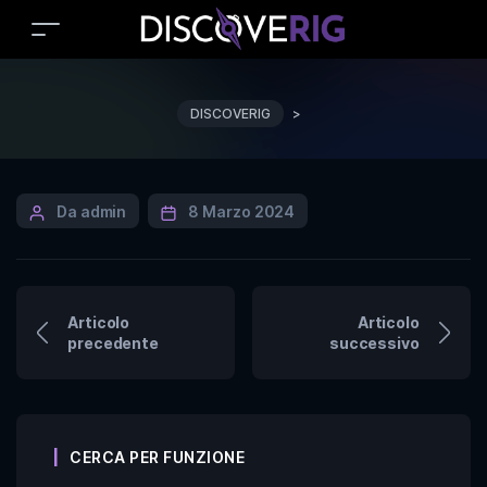
DISCOVERIG
>
Da admin
8 Marzo 2024
Articolo
Articolo
precedente
successivo
CERCA PER FUNZIONE