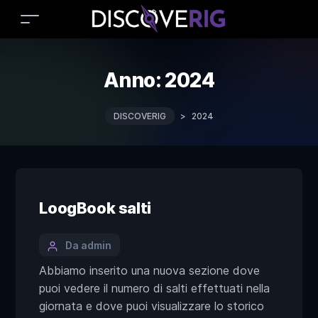
Anno:
2024
DISCOVERIG
>
2024
LoogBook salti
Da admin
Abbiamo inserito una nuova sezione dove
puoi vedere il numero di salti effettuati nella
giornata e dove puoi visualizzare lo storico