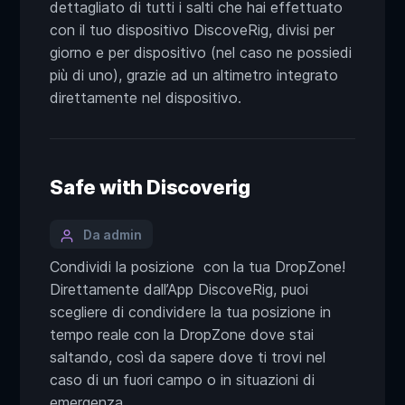
dettagliato di tutti i salti che hai effettuato
con il tuo dispositivo DiscoveRig, divisi per
giorno e per dispositivo (nel caso ne possiedi
più di uno), grazie ad un altimetro integrato
direttamente nel dispositivo.
Safe with Discoverig
Da admin
Condividi la posizione con la tua DropZone!
Direttamente dall’App DiscoveRig, puoi
scegliere di condividere la tua posizione in
tempo reale con la DropZone dove stai
saltando, così da sapere dove ti trovi nel
caso di un fuori campo o in situazioni di
emergenza.