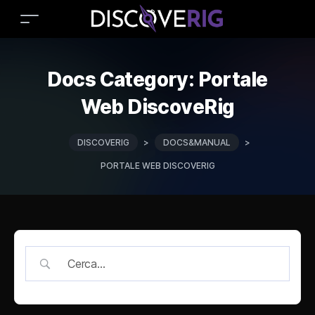
Docs Category:
Portale
Web DiscoveRig
DISCOVERIG
>
DOCS&MANUAL
>
PORTALE WEB DISCOVERIG