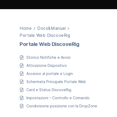
Home
Docs&Manual
Portale Web DiscoveRig
Portale Web DiscoveRig
Storico Notifiche e Avvisi
Attivazione Dispositivo
Accesso al portale e Login
Schermata Principale Portale Web
Card e Status DiscoveRig
Impostazioni – Controllo e Comando
Condivisione posizione con la DropZone