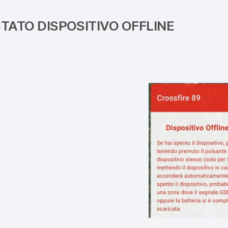
TATO DISPOSITIVO OFFLINE