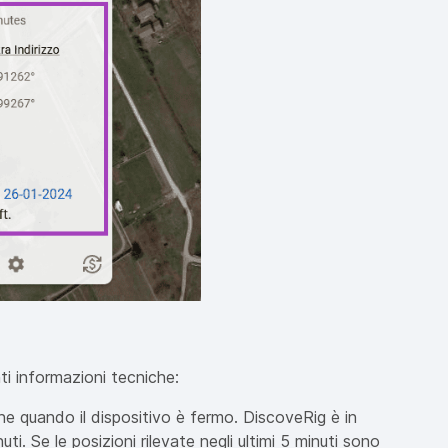
ti informazioni tecniche:
ne quando il dispositivo è fermo. DiscoveRig è in
ti. Se le posizioni rilevate negli ultimi 5 minuti sono