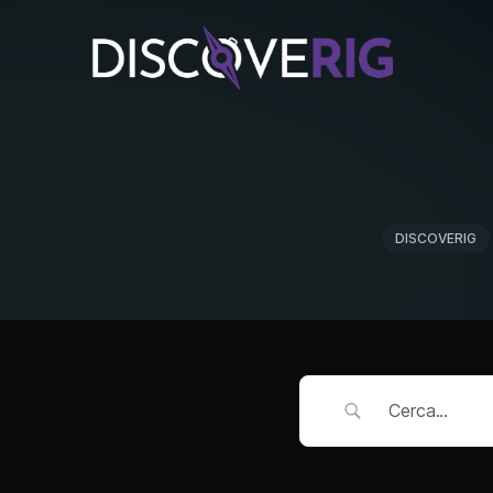
DISCOVERIG